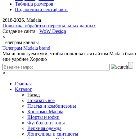
Таблица размеров
Подарочный сертификат
2018-2026, Madaia
Политика обработки персональных данных
Создание сайта -
WoW Design
×
Телеграм каналы
Телеграм
Madaia brand
Мы используем куки, чтобы пользоваться сайтом Madaia было
ещё удобнее
Хорошо
×
Главная
Каталог
Назад
Показать все
Платья и комбинезоны
Костюмы Madaia
Шорты и юбки
Футболки и топы
Верхняя одежда
Лонгсливы и свитшоты