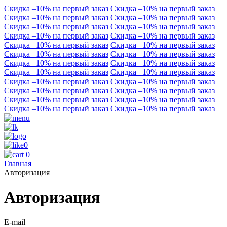
Скидка –10% на первый заказ
Скидка –10% на первый заказ
Скидка –10% на первый заказ
Скидка –10% на первый заказ
Скидка –10% на первый заказ
Скидка –10% на первый заказ
Скидка –10% на первый заказ
Скидка –10% на первый заказ
Скидка –10% на первый заказ
Скидка –10% на первый заказ
Скидка –10% на первый заказ
Скидка –10% на первый заказ
Скидка –10% на первый заказ
Скидка –10% на первый заказ
Скидка –10% на первый заказ
Скидка –10% на первый заказ
Скидка –10% на первый заказ
Скидка –10% на первый заказ
Скидка –10% на первый заказ
Скидка –10% на первый заказ
Скидка –10% на первый заказ
Скидка –10% на первый заказ
Скидка –10% на первый заказ
Скидка –10% на первый заказ
0
0
Главная
Авторизация
Авторизация
E-mail