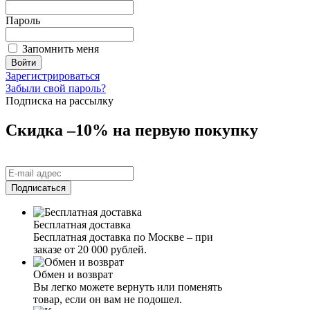
Пароль
Запомнить меня
Зарегистрироваться
Забыли свой пароль?
Подписка на рассылку
Скидка –10% на первую покупку
Бесплатная доставка
Бесплатная доставка по Москве – при
заказе от 20 000 рублей.
Обмен и возврат
Вы легко можете вернуть или поменять
товар, если он вам не подошел.