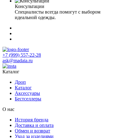
Консультации
Специалисты всегда помогут с выбором
идеальной одежды.
+7 (999) 557-22-28
ask@madaia.ru
Каталог
Дроп
Каталог
Аксессуары
Бестселлеры
О нас
История бренда
Доставка и оплата
Обмен и возврат
Уход за изделиями