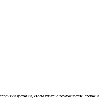
словиями доставки, чтобы узнать о возможностях, сроках и