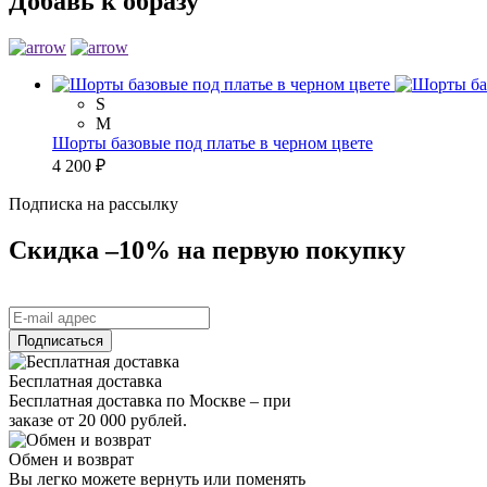
Добавь к образу
S
M
Шорты базовые под платье в черном цвете
4 200 ₽
Подписка на рассылку
Скидка –10% на первую покупку
Бесплатная доставка
Бесплатная доставка по Москве – при
заказе от 20 000 рублей.
Обмен и возврат
Вы легко можете вернуть или поменять