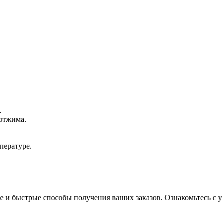
.
отжима.
пературе.
 и быстрые способы получения ваших заказов. Ознакомьтесь с у