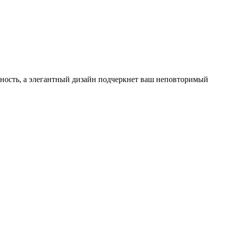
чность, а элегантный дизайн подчеркнет ваш неповторимый