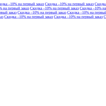
идка –10% на первый заказ
Скидка –10% на первый заказ
Скидка
% на первый заказ
Скидка –10% на первый заказ
Скидка –10% на
рвый заказ
Скидка –10% на первый заказ
Скидка –10% на первый
аз
Скидка –10% на первый заказ
Скидка –10% на первый заказ
С