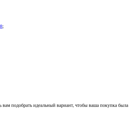
28
;
ь вам подобрать идеальный вариант, чтобы ваша покупка была