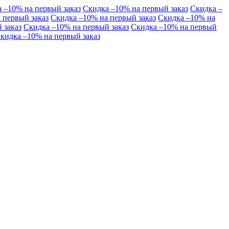
 –10% на первый заказ
Скидка –10% на первый заказ
Скидка –
 первый заказ
Скидка –10% на первый заказ
Скидка –10% на
 заказ
Скидка –10% на первый заказ
Скидка –10% на первый
кидка –10% на первый заказ