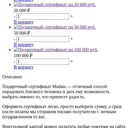
20 000 ₽
-
+
В корзину
50 000 ₽
-
+
В корзину
100 000 ₽
-
+
В корзину
Описание
Подарочный сертификат Madaia — отличный способ
порадовать близкого человека и дать ему возможность
выбрать именно то, что принесет радость.
Оформить сертификат легко, просто выберите сумму, а сразу
после оплаты мы отправим письмо получателю с личным
поздравлением от вас.
Виртуальной картой можно оплатить любые покупки на сайте