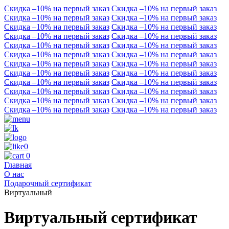
Скидка –10% на первый заказ
Скидка –10% на первый заказ
Скидка –10% на первый заказ
Скидка –10% на первый заказ
Скидка –10% на первый заказ
Скидка –10% на первый заказ
Скидка –10% на первый заказ
Скидка –10% на первый заказ
Скидка –10% на первый заказ
Скидка –10% на первый заказ
Скидка –10% на первый заказ
Скидка –10% на первый заказ
Скидка –10% на первый заказ
Скидка –10% на первый заказ
Скидка –10% на первый заказ
Скидка –10% на первый заказ
Скидка –10% на первый заказ
Скидка –10% на первый заказ
Скидка –10% на первый заказ
Скидка –10% на первый заказ
Скидка –10% на первый заказ
Скидка –10% на первый заказ
Скидка –10% на первый заказ
Скидка –10% на первый заказ
0
0
Главная
О нас
Подарочный сертификат
Виртуальный
Виртуальный сертификат