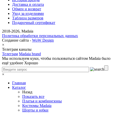
Доставка и оплата
Обмен и возврат
Уход за изделиями
Таблица размеров
Подарочный сертификат
2018-2026, Madaia
Политика обработки персональных данных
Создание сайта -
WoW Design
×
Телеграм каналы
Телеграм
Madaia brand
Мы используем куки, чтобы пользоваться сайтом Madaia было
ещё удобнее
Хорошо
×
Главная
Каталог
Назад
Показать все
Платья и комбинезоны
Костюмы Madaia
Шорты и юбки