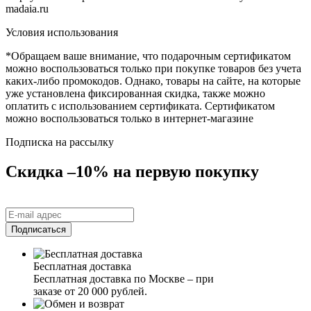
madaia.ru
Условия использования
*Обращаем ваше внимание, что подарочным сертификатом
можно воспользоваться только при покупке товаров без учета
каких-либо промокодов. Однако, товары на сайте, на которые
уже установлена фиксированная скидка, также можно
оплатить с использованием сертификата. Сертификатом
можно воспользоваться только в интернет-магазине
Подписка на рассылку
Скидка –10% на первую покупку
Бесплатная доставка
Бесплатная доставка по Москве – при
заказе от 20 000 рублей.