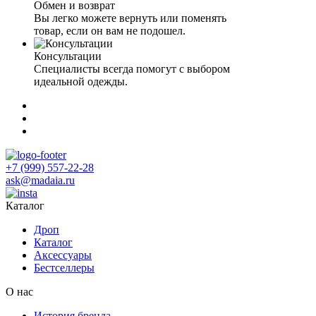
Обмен и возврат
Вы легко можете вернуть или поменять
товар, если он вам не подошел.
Консультации
Специалисты всегда помогут с выбором
идеальной одежды.
+7 (999) 557-22-28
ask@madaia.ru
Каталог
Дроп
Каталог
Аксессуары
Бестселлеры
О нас
История бренда