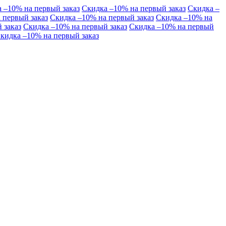
 –10% на первый заказ
Скидка –10% на первый заказ
Скидка –
 первый заказ
Скидка –10% на первый заказ
Скидка –10% на
 заказ
Скидка –10% на первый заказ
Скидка –10% на первый
кидка –10% на первый заказ