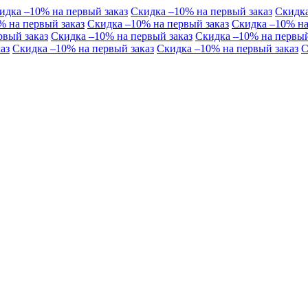
идка –10% на первый заказ
Скидка –10% на первый заказ
Скидка
% на первый заказ
Скидка –10% на первый заказ
Скидка –10% на
рвый заказ
Скидка –10% на первый заказ
Скидка –10% на первый
аз
Скидка –10% на первый заказ
Скидка –10% на первый заказ
С