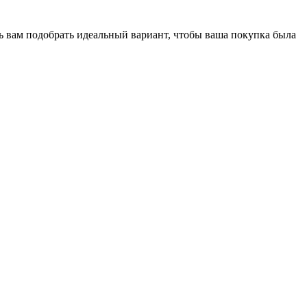
ь вам подобрать идеальный вариант, чтобы ваша покупка была