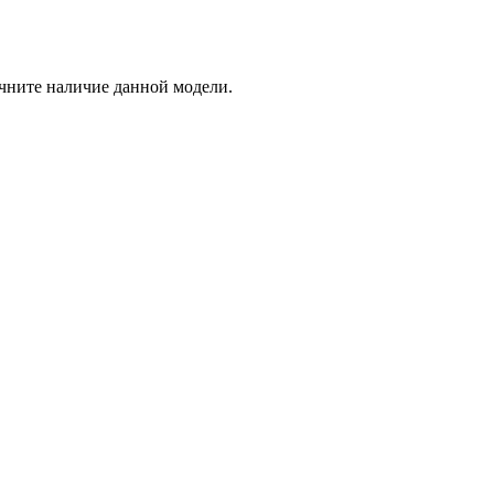
очните наличие данной модели.