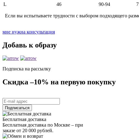
L
46
90-94
7
Если вы испытываете трудности с выбором подходящего разме
мне нужна консультация
Добавь к образу
Подписка на рассылку
Скидка –10% на первую покупку
Бесплатная доставка
Бесплатная доставка по Москве – при
заказе от 20 000 рублей.