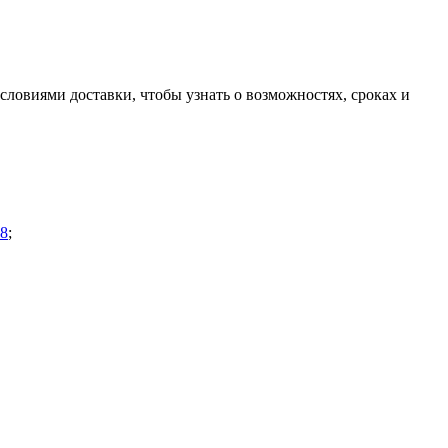
словиями доставки, чтобы узнать о возможностях, сроках и
28
;