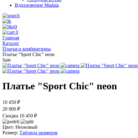
Вдохновение Madaia
0
0
Главная
Каталог
Платья и комбинезоны
Платье "Sport Chic" neon
Sale
Платье "Sport Chic" neon
10 450 ₽
20 900 ₽
Скидка 10 450 ₽
Цвет:
Неоновый
Размер:
Таблица размеров