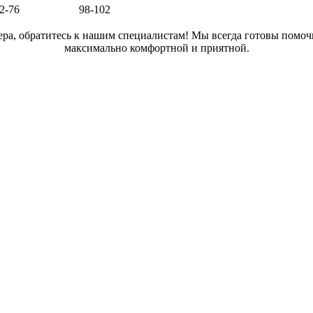
2-76
98-102
ра, обратитесь к нашим специалистам! Мы всегда готовы помоч
максимально комфортной и приятной.