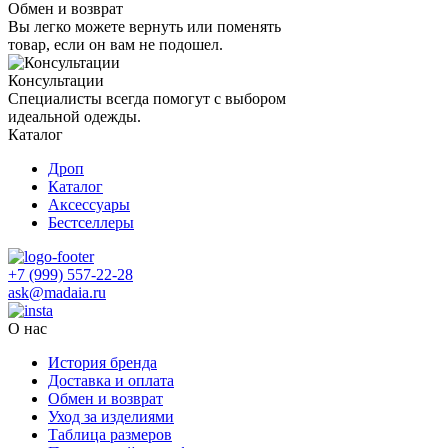
Обмен и возврат
Вы легко можете вернуть или поменять
товар, если он вам не подошел.
Консультации
Специалисты всегда помогут с выбором
идеальной одежды.
Каталог
Дроп
Каталог
Аксессуары
Бестселлеры
+7 (999) 557-22-28
ask@madaia.ru
О нас
История бренда
Доставка и оплата
Обмен и возврат
Уход за изделиями
Таблица размеров