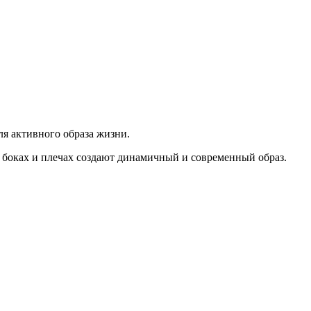
ля активного образа жизни.
 боках и плечах создают динамичный и современный образ.